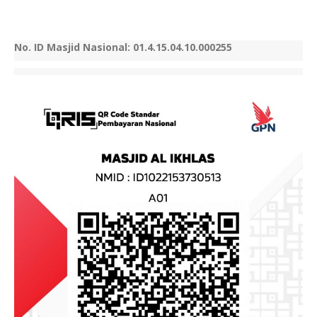
No. ID Masjid Nasional: 01.4.15.04.10.000255