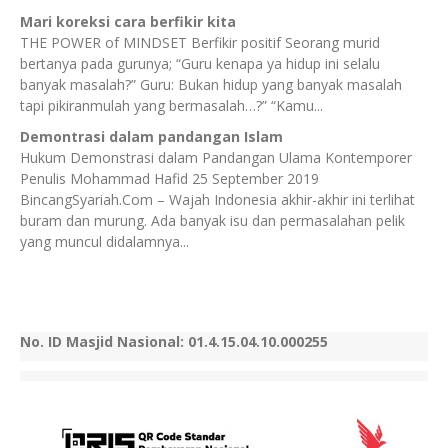
Mari koreksi cara berfikir kita
THE POWER of MINDSET Berfikir positif Seorang murid
bertanya pada gurunya; “Guru kenapa ya hidup ini selalu
banyak masalah?” Guru: Bukan hidup yang banyak masalah
tapi pikiranmulah yang bermasalah…?” “Kamu...
Demontrasi dalam pandangan Islam
Hukum Demonstrasi dalam Pandangan Ulama Kontemporer
Penulis Mohammad Hafid 25 September 2019
BincangSyariah.Com – Wajah Indonesia akhir-akhir ini terlihat
buram dan murung. Ada banyak isu dan permasalahan pelik
yang muncul didalamnya...
No. ID Masjid Nasional: 01.4.15.04.10.000255