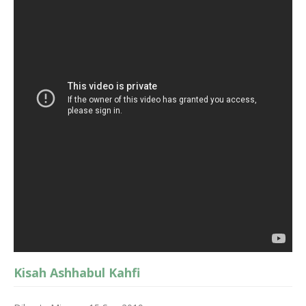
Kisah Ashhabul Kahfi