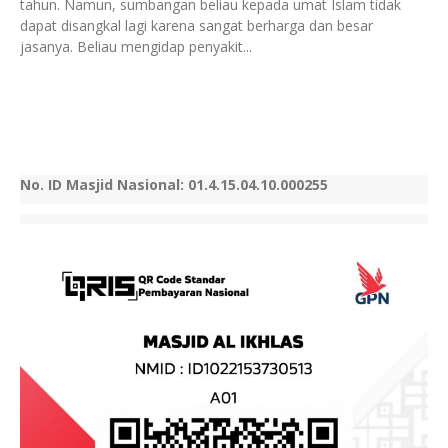
tahun. Namun, sumbangan beliau kepada umat Islam tidak
dapat disangkal lagi karena sangat berharga dan besar
jasanya. Beliau mengidap penyakit...
No. ID Masjid Nasional: 01.4.15.04.10.000255