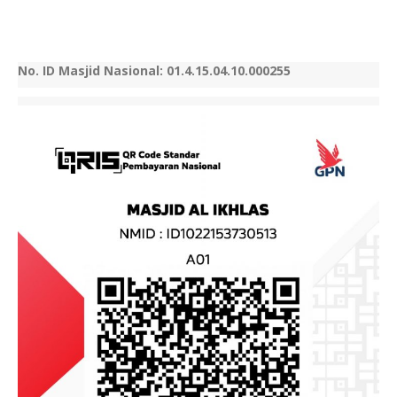
No. ID Masjid Nasional: 01.4.15.04.10.000255