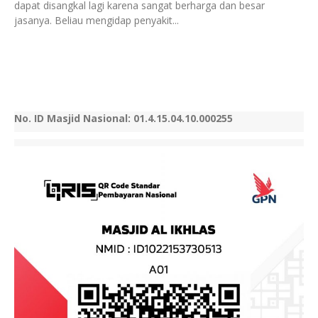
dapat disangkal lagi karena sangat berharga dan besar
jasanya. Beliau mengidap penyakit...
No. ID Masjid Nasional: 01.4.15.04.10.000255