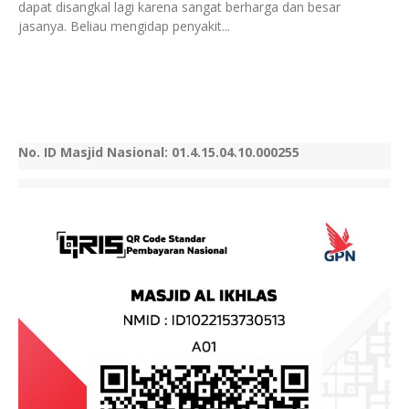
dapat disangkal lagi karena sangat berharga dan besar
jasanya. Beliau mengidap penyakit...
No. ID Masjid Nasional: 01.4.15.04.10.000255