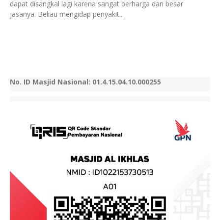
dapat disangkal lagi karena sangat berharga dan besar
jasanya. Beliau mengidap penyakit...
No. ID Masjid Nasional: 01.4.15.04.10.000255