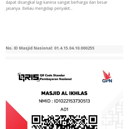
dapat disangkal lagi karena sangat berharga dan besar
jasanya. Beliau mengidap penyakit...
No. ID Masjid Nasional: 01.4.15.04.10.000255