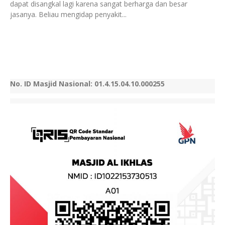
dapat disangkal lagi karena sangat berharga dan besar
jasanya. Beliau mengidap penyakit...
No. ID Masjid Nasional: 01.4.15.04.10.000255