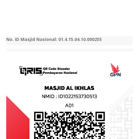
No. ID Masjid Nasional: 01.4.15.04.10.000255