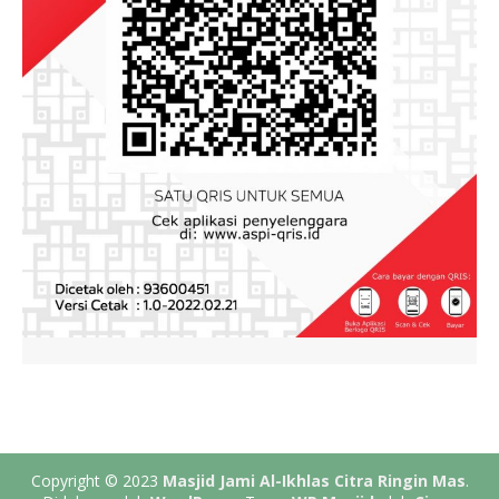
Copyright © 2023
Masjid Jami Al-Ikhlas Citra Ringin Mas
.